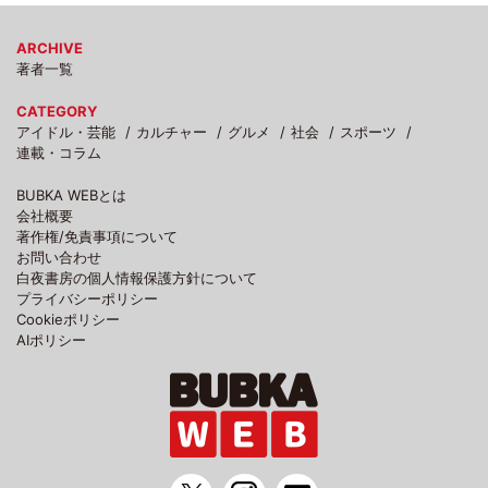
ARCHIVE
著者一覧
CATEGORY
アイドル・芸能
カルチャー
グルメ
社会
スポーツ
連載・コラム
BUBKA WEBとは
会社概要
著作権/免責事項について
お問い合わせ
白夜書房の個人情報保護方針について
プライバシーポリシー
Cookieポリシー
AIポリシー