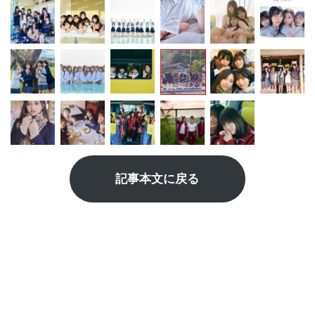
記事本文に戻る