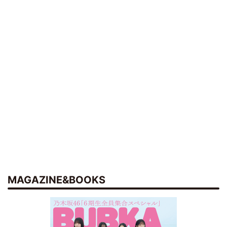
MAGAZINE&BOOKS