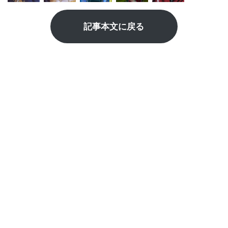
記事本文に戻る