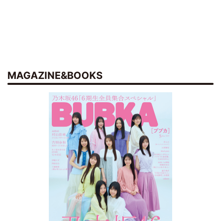
MAGAZINE&BOOKS