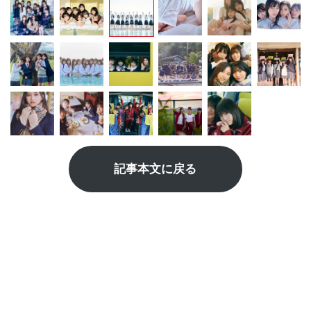
記事本文に戻る