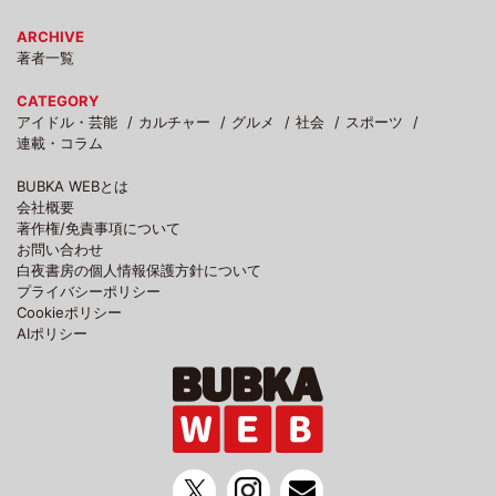
ARCHIVE
著者一覧
CATEGORY
アイドル・芸能
カルチャー
グルメ
社会
スポーツ
連載・コラム
BUBKA WEBとは
会社概要
著作権/免責事項について
お問い合わせ
白夜書房の個人情報保護方針について
プライバシーポリシー
Cookieポリシー
AIポリシー