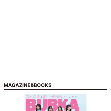
MAGAZINE&BOOKS