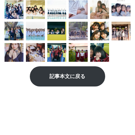
記事本文に戻る