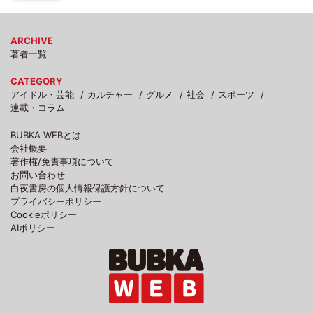
ARCHIVE
著者一覧
CATEGORY
アイドル・芸能
カルチャー
グルメ
社会
スポーツ
連載・コラム
BUBKA WEBとは
会社概要
著作権/免責事項について
お問い合わせ
白夜書房の個人情報保護方針について
プライバシーポリシー
Cookieポリシー
AIポリシー