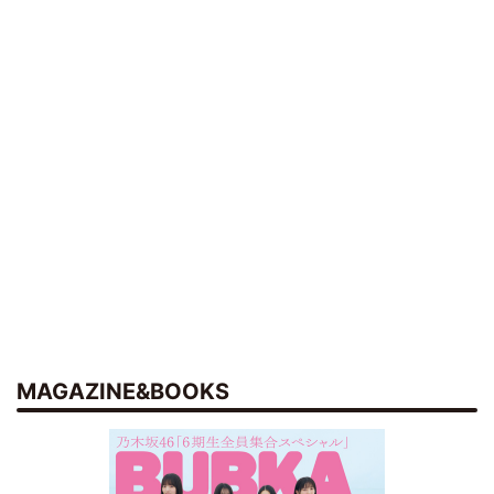
MAGAZINE&BOOKS