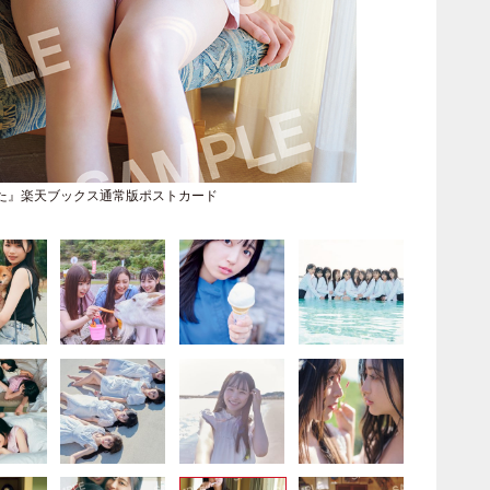
た』楽天ブックス通常版ポストカード