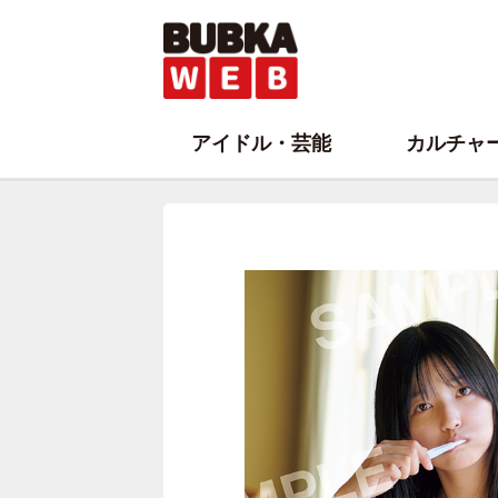
アイドル・芸能
カルチャ