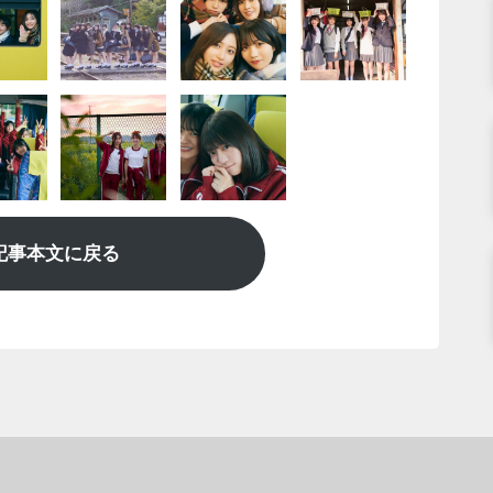
記事本文に戻る