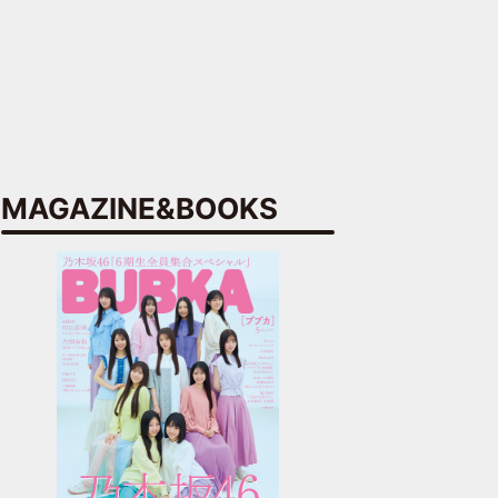
MAGAZINE&BOOKS