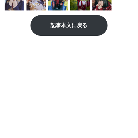
記事本文に戻る