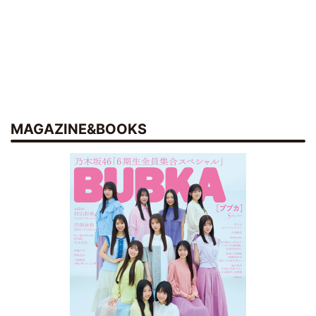
MAGAZINE&BOOKS