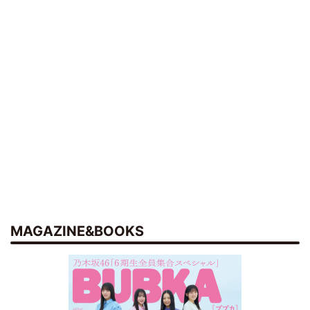
MAGAZINE&BOOKS