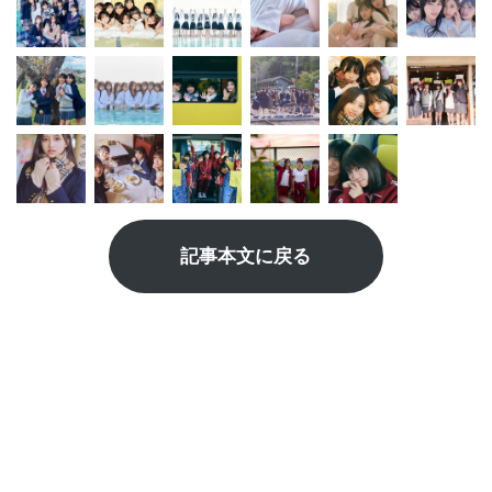
記事本文に戻る