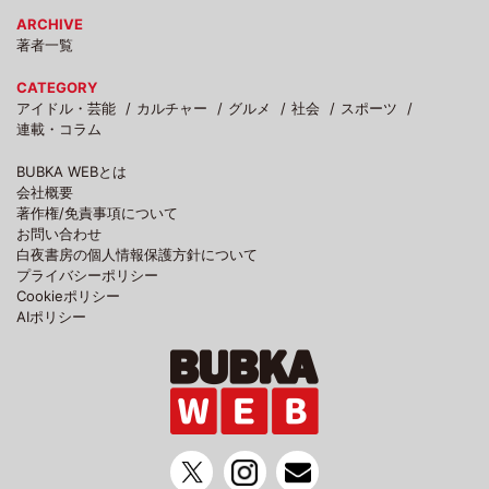
ARCHIVE
著者一覧
CATEGORY
アイドル・芸能
カルチャー
グルメ
社会
スポーツ
連載・コラム
BUBKA WEBとは
会社概要
著作権/免責事項について
お問い合わせ
白夜書房の個人情報保護方針について
プライバシーポリシー
Cookieポリシー
AIポリシー