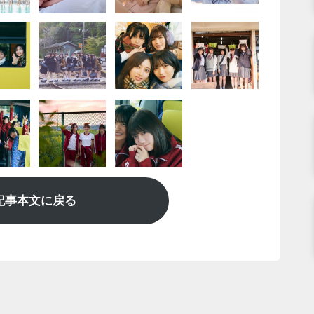
記事本文に戻る