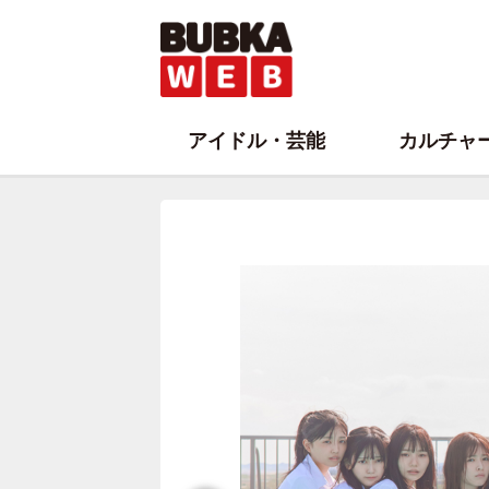
アイドル・芸能
カルチャ