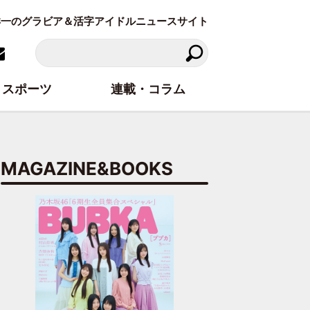
東洋一のグラビア＆活字アイドルニュースサイト
スポーツ
連載・コラム
MAGAZINE&BOOKS