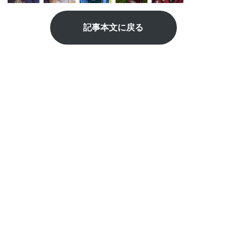
記事本文に戻る