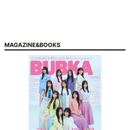
MAGAZINE&BOOKS