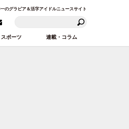
東洋一のグラビア＆活字アイドルニュースサイト
スポーツ
連載・コラム