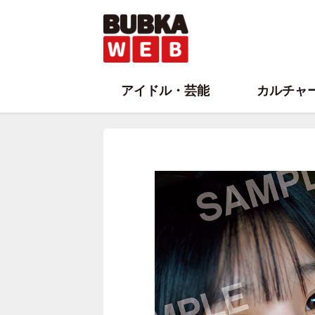
アイドル・芸能
カルチャ