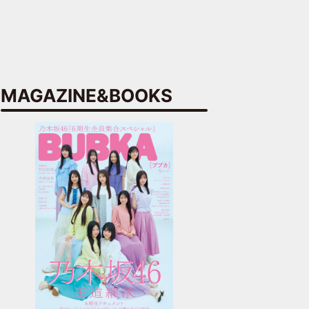
MAGAZINE&BOOKS