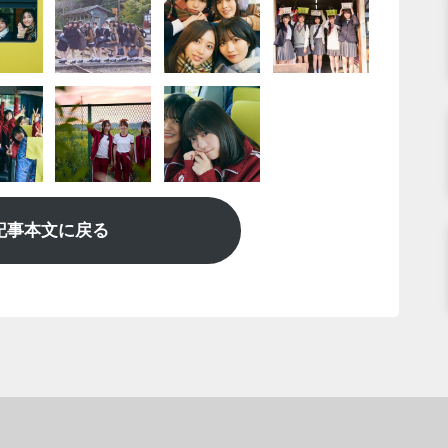
記事本文に戻る