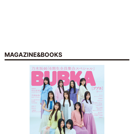
MAGAZINE&BOOKS