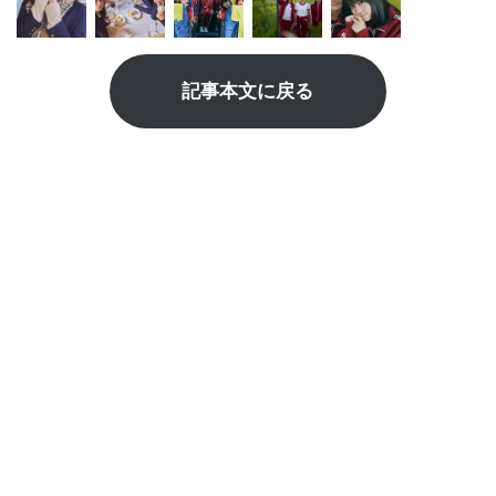
記事本文に戻る