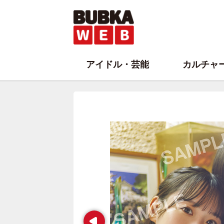
アイドル・芸能
カルチャ
Prev