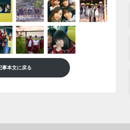
記事本文に戻る