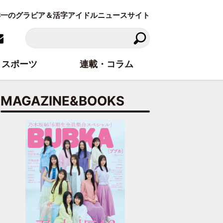
東洋一のグラビア＆活字アイドルニュースサイト
スポーツ
連載・コラム
MAGAZINE&BOOKS