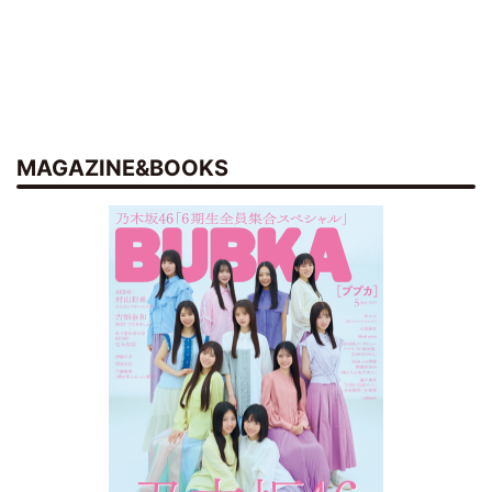
MAGAZINE&BOOKS