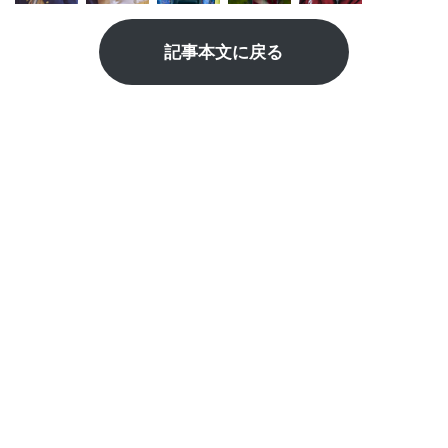
記事本文に戻る