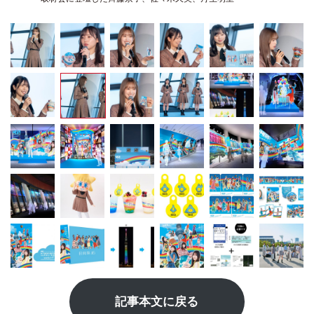
記事本文に戻る