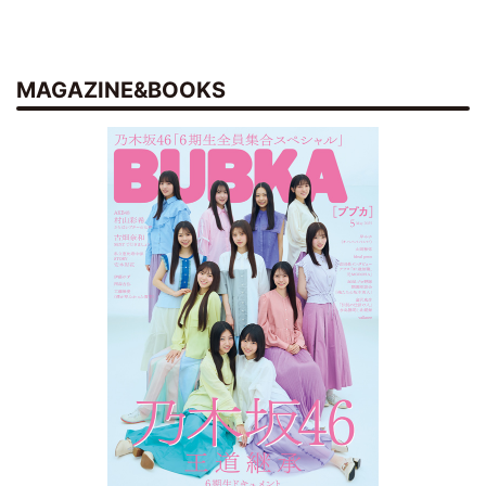
MAGAZINE&BOOKS