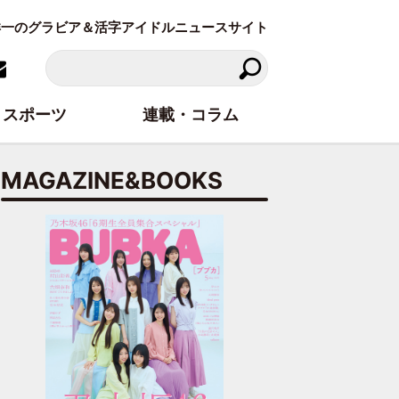
東洋一のグラビア＆活字アイドルニュースサイト
スポーツ
連載・コラム
MAGAZINE&BOOKS