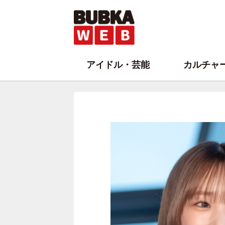
アイドル・芸能
カルチャ