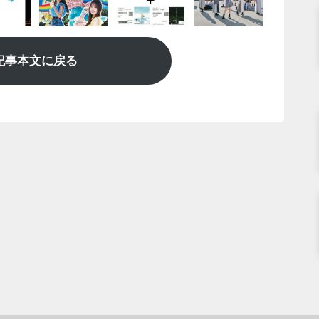
記事本文に戻る