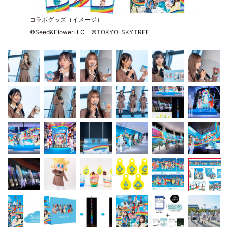
コラボグッズ（イメージ）
©Seed&FlowerLLC ©TOKYO-SKYTREE