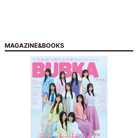
MAGAZINE&BOOKS