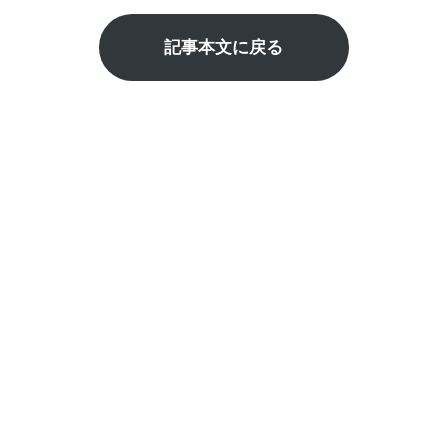
記事本文に戻る