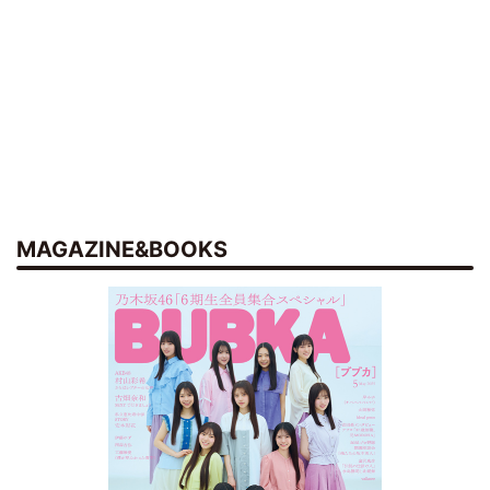
MAGAZINE&BOOKS