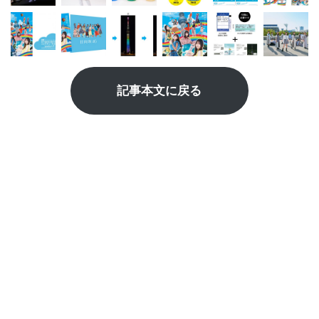
記事本文に戻る