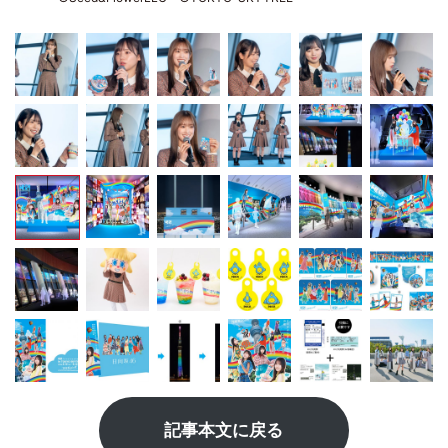
記事本文に戻る