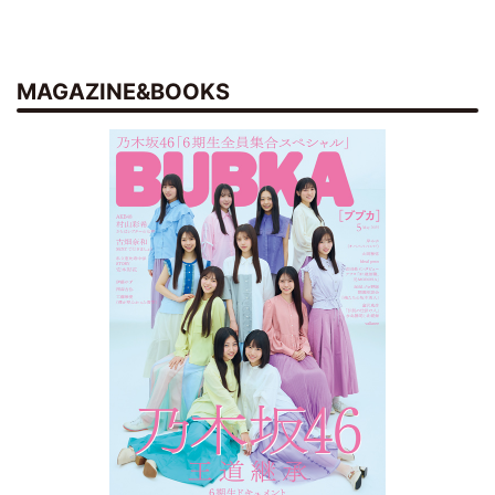
MAGAZINE&BOOKS