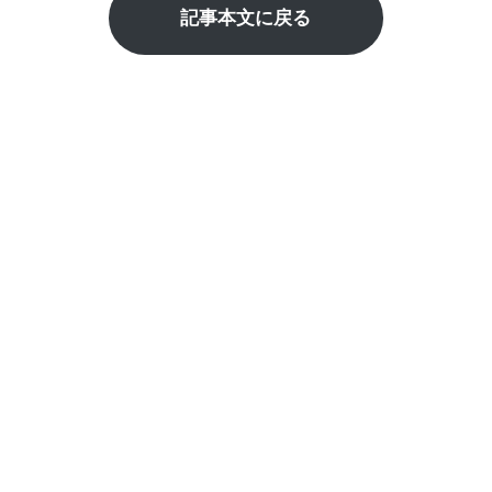
記事本文に戻る