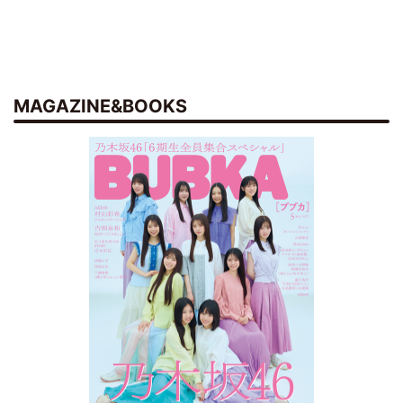
MAGAZINE&BOOKS