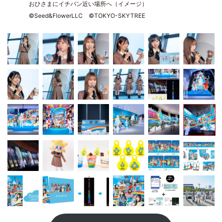
おひさまにイチバン近い場所へ（イメージ）
©Seed&FlowerLLC ©TOKYO-SKYTREE