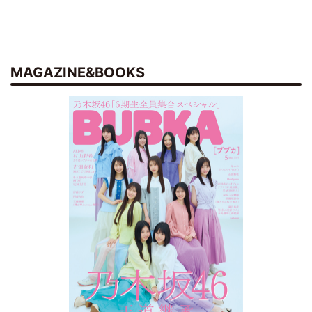
MAGAZINE&BOOKS