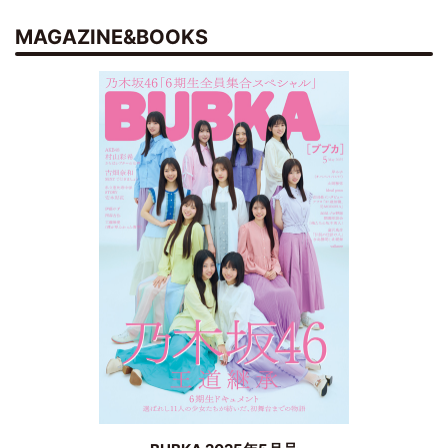
MAGAZINE&BOOKS