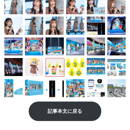
記事本文に戻る