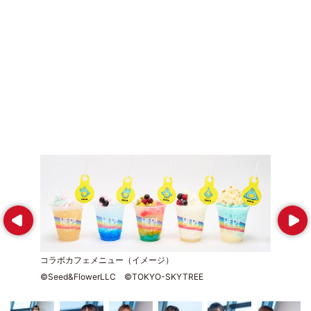
Prev
Next
コラボカフェメニュー（イメージ）
©Seed&FlowerLLC ©TOKYO-SKYTREE