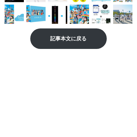
記事本文に戻る