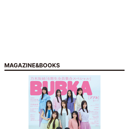
MAGAZINE&BOOKS