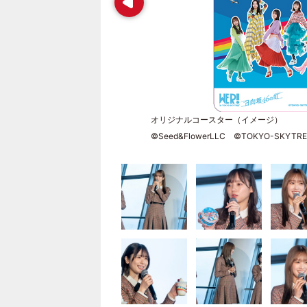
オリジナルコースター（イメージ）
©Seed&FlowerLLC ©TOKYO-SKYTRE