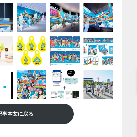
記事本文に戻る