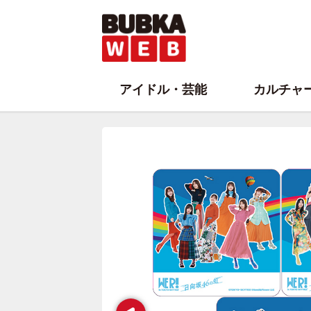
アイドル・芸能
カルチャ
Prev