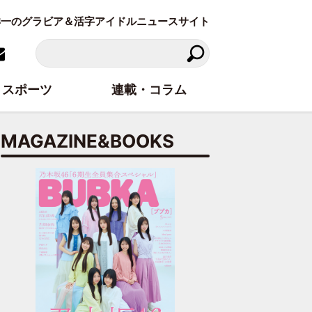
東洋一のグラビア＆活字アイドルニュースサイト
スポーツ
連載・コラム
MAGAZINE&BOOKS