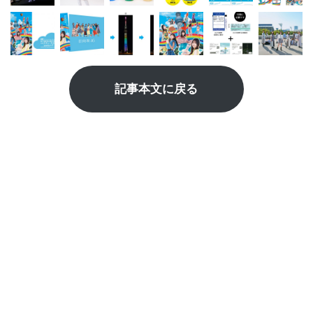
記事本文に戻る