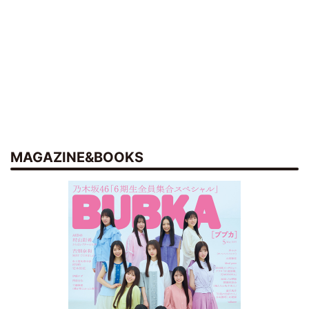
MAGAZINE&BOOKS