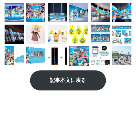
記事本文に戻る