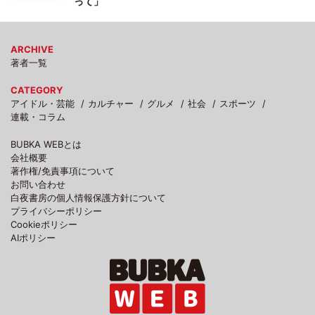
って」
ARCHIVE
著者一覧
CATEGORY
アイドル・芸能
カルチャー
グルメ
社会
スポーツ
連載・コラム
BUBKA WEBとは
会社概要
著作権/免責事項について
お問い合わせ
白夜書房の個人情報保護方針について
プライバシーポリシー
Cookieポリシー
AIポリシー