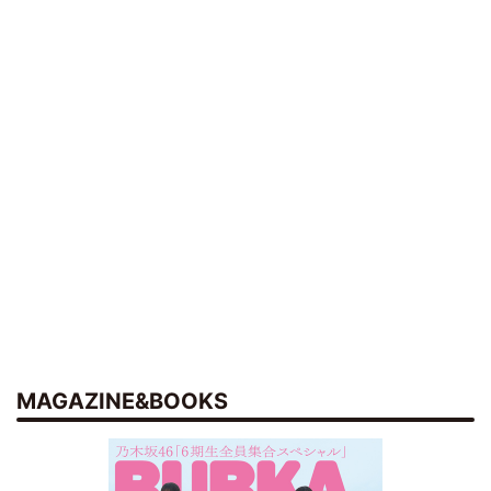
MAGAZINE&BOOKS