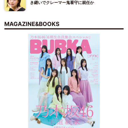
き継いでクレーマー鬼看守に就任か
MAGAZINE&BOOKS