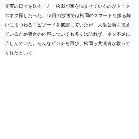
充実の日々を送る一方、松田が頭を悩ませているのがトーク
のネタ探しだった。13日の放送では松岡のスマートな振る舞
いにまつわるエピソードを披露していたが、大阪公演も控え
ているため舞台の内容についても多くは語れず、ネタ不足に
苦しんでいた。そんなピンチを再び、松岡ら共演者が救って
くれたという。