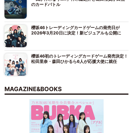
のカードバトル
櫻坂46トレーディングカードゲームの発売日が
2026年3月20日に決定！新ビジュアルも公開に
櫻坂46初のトレーディングカードゲーム発売決定！
松田里奈・森田ひかるら6人が応援大使に就任
MAGAZINE&BOOKS