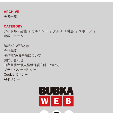
ARCHIVE
著者一覧
CATEGORY
アイドル・芸能
カルチャー
グルメ
社会
スポーツ
連載・コラム
BUBKA WEBとは
会社概要
著作権/免責事項について
お問い合わせ
白夜書房の個人情報保護方針について
プライバシーポリシー
Cookieポリシー
AIポリシー