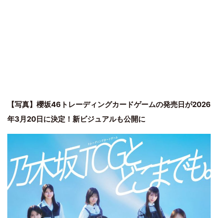
【写真】櫻坂46トレーディングカードゲームの発売日が2026
年3月20日に決定！新ビジュアルも公開に