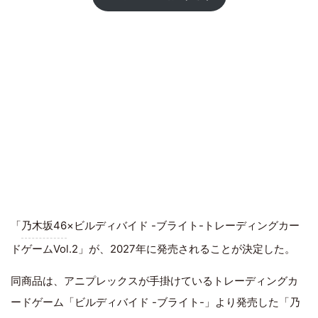
「
乃木坂46
×ビルディバイド -ブライト-トレーディングカー
ドゲームVol.2」が、2027年に発売されることが決定した。
同商品は、アニプレックスが手掛けているトレーディングカ
ードゲーム「ビルディバイド -ブライト-」より発売した「乃