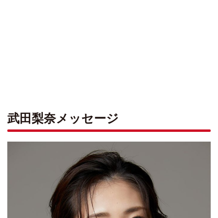
武田梨奈メッセージ