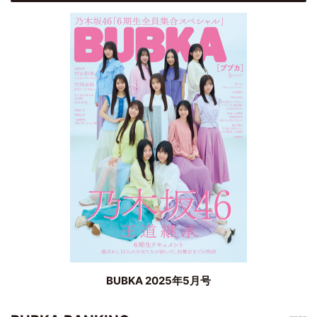
BUBKA 2025年5月号