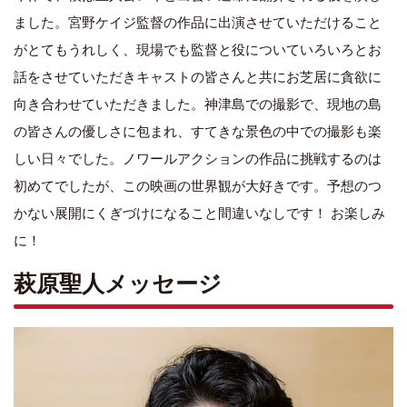
ました。宮野ケイジ監督の作品に出演させていただけること
がとてもうれしく、現場でも監督と役についていろいろとお
話をさせていただきキャストの皆さんと共にお芝居に貪欲に
向き合わせていただきました。神津島での撮影で、現地の島
の皆さんの優しさに包まれ、すてきな景色の中での撮影も楽
しい日々でした。ノワールアクションの作品に挑戦するのは
初めてでしたが、この映画の世界観が大好きです。予想のつ
かない展開にくぎづけになること間違いなしです！ お楽しみ
に！
萩原聖人メッセージ