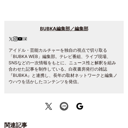
BUBKA編集部／編集部
アイドル・芸能カルチャーを独自の視点で切り取る
「BUBKA WEB」編集部。テレビ番組、ライブ現場、
SNSなどの一次情報をもとに、ニュース性と解釈を組み
合わせた記事を制作している。白夜書房発行の雑誌
『BUBKA』と連携し、長年の取材ネットワークと編集ノ
ウハウを活かしたコンテンツを発信。
関連記事