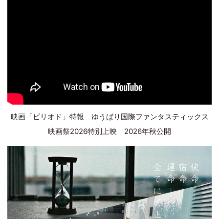
映画「ピリオド」特報 ゆうばり国際ファンタスティックス
映画祭2026特別上映 2026年秋公開