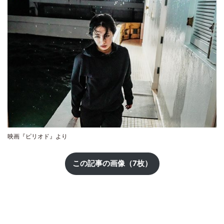
映画『ピリオド』より
この記事の画像（7枚）