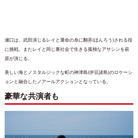
瀬口は、武田演じるレイと運命の糸に翻弄(ほんろう)される役
に挑戦。またレイと同じ裏社会で生きる孤独なアサシンを萩
原が演じる。
美しい海とノスタルジックな町の神津島(伊豆諸島)のロケーシ
ョンと融合したノアールアクションとなっている。
豪華な共演者も