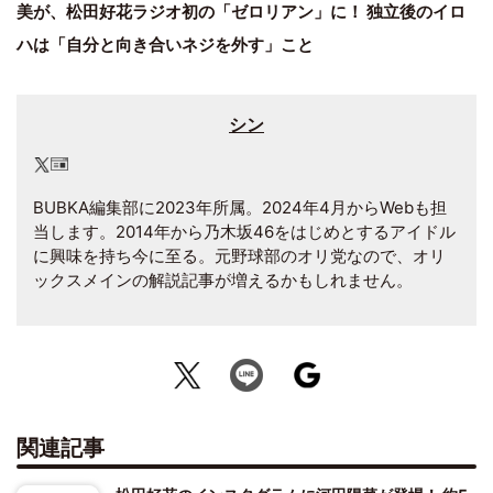
美が、松田好花ラジオ初の「ゼロリアン」に！ 独立後のイロ
ハは「自分と向き合いネジを外す」こと
シン
BUBKA編集部に2023年所属。2024年4月からWebも担
当します。2014年から乃木坂46をはじめとするアイドル
に興味を持ち今に至る。元野球部のオリ党なので、オリ
ックスメインの解説記事が増えるかもしれません。
関連記事