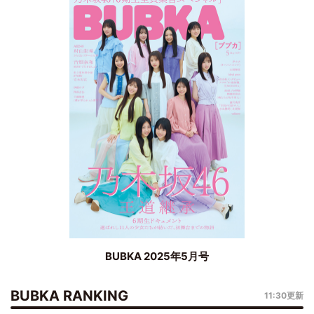
BUBKA 2025年5月号
BUBKA RANKING
11:30更新