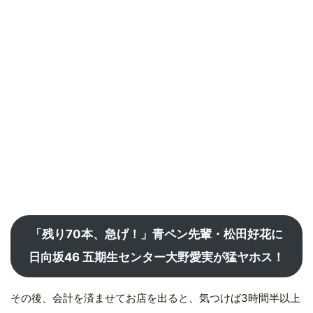
「残り70本、急げ！」青ペン先輩・松田好花に
日向坂46 五期生センター大野愛実が猛ヤホス！
その後、会計を済ませてお店を出ると、気つけば3時間半以上