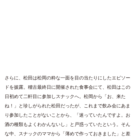
さらに、松田は松岡の粋な一面を目の当たりにしたエピソー
ドを披露。稽古最終日に開催された食事会にて、松田はこの
日初めて二軒目に参加しスナックへ。松岡から「お、来た
ね！」と珍しがられた松田だったが、これまで飲み会にあま
り参加したことがないことから、「迷っていたんですよ。お
酒の種類もよくわかんないし」と戸惑っていたという。そん
な中、スナックのママから「薄めで作っておきました」と差