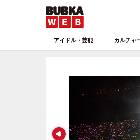
アイドル・芸能
カルチャ
Prev