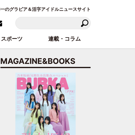
東洋一のグラビア＆活字アイドルニュースサイト
スポーツ
連載・コラム
MAGAZINE&BOOKS