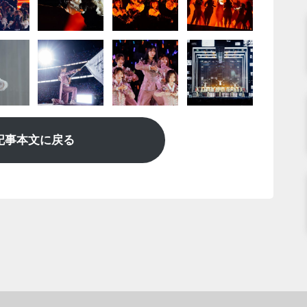
記事本文に戻る