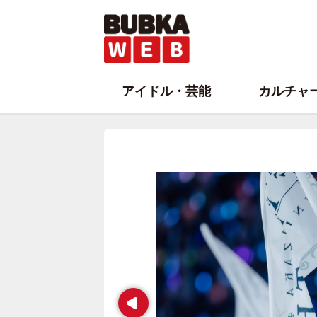
アイドル・芸能
カルチャ
Prev