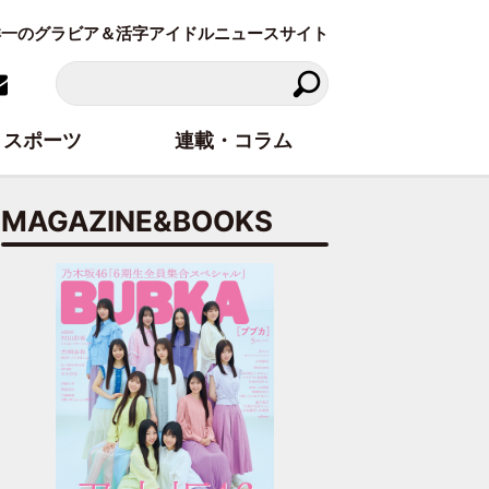
東洋一のグラビア＆活字アイドルニュースサイト
スポーツ
連載・コラム
MAGAZINE&BOOKS