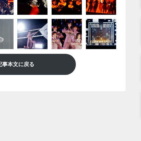
記事本文に戻る