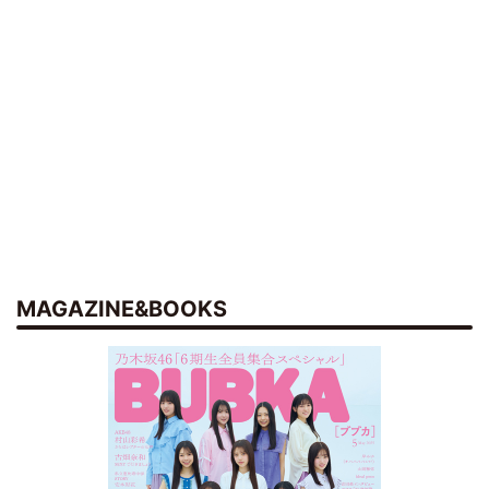
MAGAZINE&BOOKS