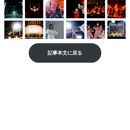
記事本文に戻る