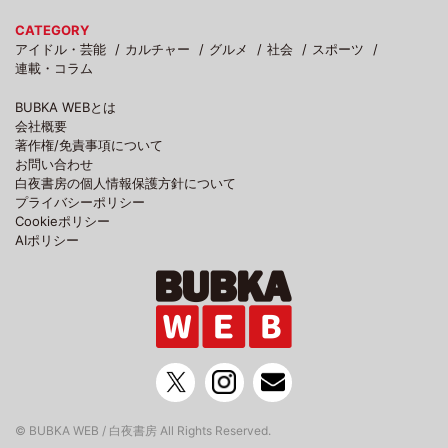
CATEGORY
アイドル・芸能
カルチャー
グルメ
社会
スポーツ
連載・コラム
BUBKA WEBとは
会社概要
著作権/免責事項について
お問い合わせ
白夜書房の個人情報保護方針について
プライバシーポリシー
Cookieポリシー
AIポリシー
© BUBKA WEB / 白夜書房 All Rights Reserved.