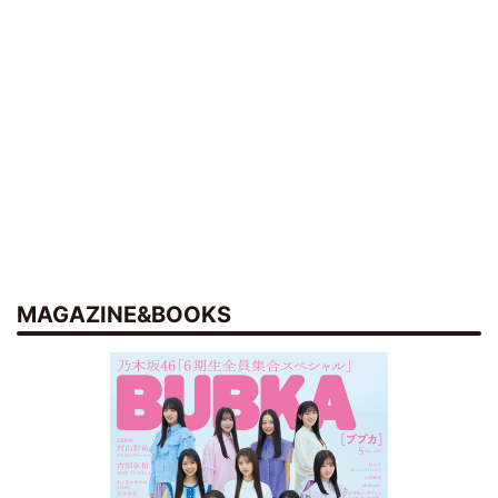
MAGAZINE&BOOKS