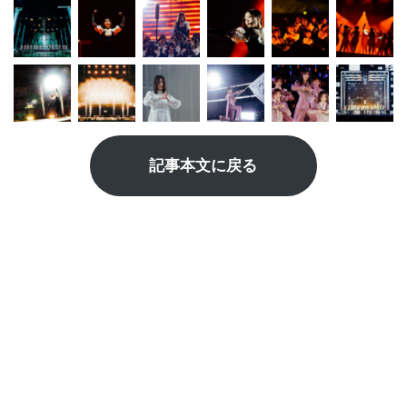
記事本文に戻る