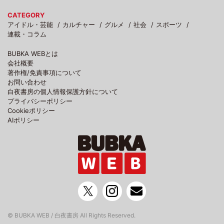
CATEGORY
アイドル・芸能
カルチャー
グルメ
社会
スポーツ
連載・コラム
BUBKA WEBとは
会社概要
著作権/免責事項について
お問い合わせ
白夜書房の個人情報保護方針について
プライバシーポリシー
Cookieポリシー
AIポリシー
© BUBKA WEB / 白夜書房 All Rights Reserved.