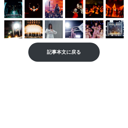
記事本文に戻る