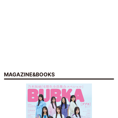
MAGAZINE&BOOKS