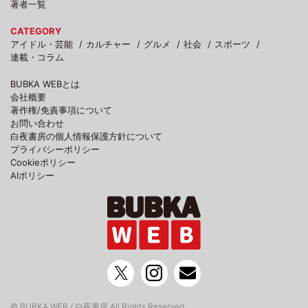
著者一覧
CATEGORY
アイドル・芸能
カルチャー
グルメ
社会
スポーツ
連載・コラム
BUBKA WEBとは
会社概要
著作権/免責事項について
お問い合わせ
白夜書房の個人情報保護方針について
プライバシーポリシー
Cookieポリシー
AIポリシー
© BUBKA WEB / 白夜書房 All Rights Reserved.