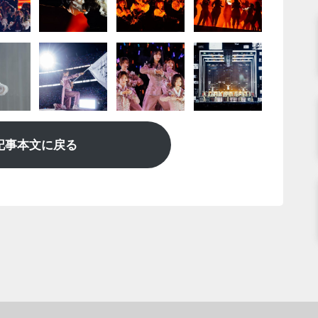
記事本文に戻る