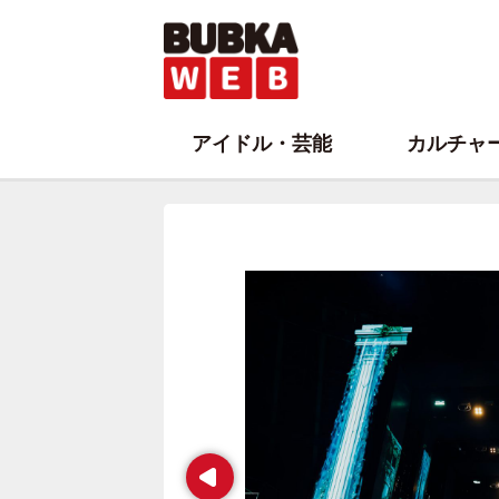
アイドル・芸能
カルチャ
Prev