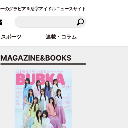
東洋一のグラビア＆活字アイドルニュースサイト
スポーツ
連載・コラム
MAGAZINE&BOOKS