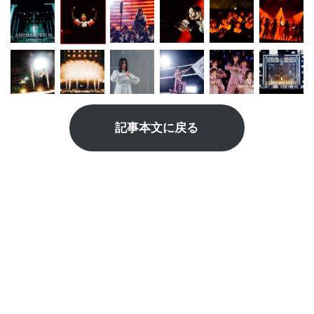
記事本文に戻る