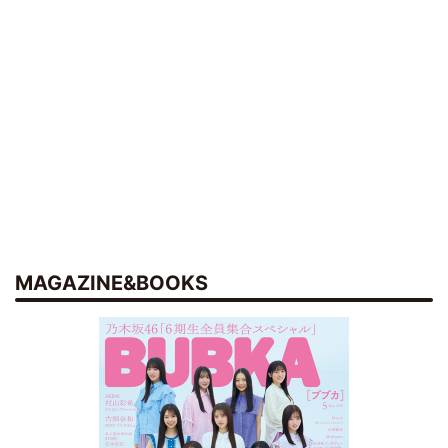
MAGAZINE&BOOKS