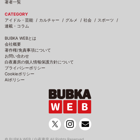
著者一覧
CATEGORY
アイドル・芸能
カルチャー
グルメ
社会
スポーツ
連載・コラム
BUBKA WEBとは
会社概要
著作権/免責事項について
お問い合わせ
白夜書房の個人情報保護方針について
プライバシーポリシー
Cookieポリシー
AIポリシー
© BUBKA WEB / 白夜書房 All Rights Reserved.