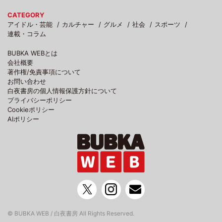
CATEGORY
アイドル・芸能
カルチャー
グルメ
社会
スポーツ
連載・コラム
BUBKA WEBとは
会社概要
著作権/免責事項について
お問い合わせ
白夜書房の個人情報保護方針について
プライバシーポリシー
Cookieポリシー
AIポリシー
© BUBKA WEB / 白夜書房 All Rights Reserved.