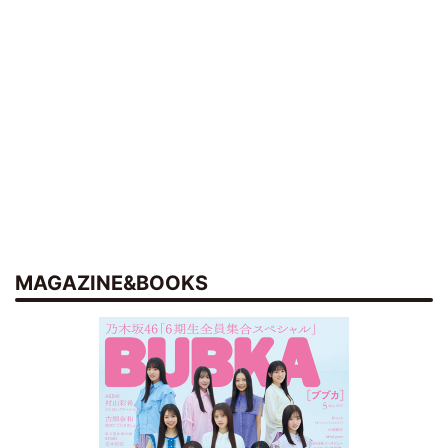
MAGAZINE&BOOKS