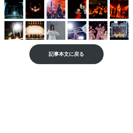
記事本文に戻る