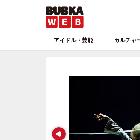
アイドル・芸能
カルチャ
Prev