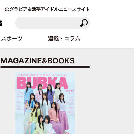
東洋一のグラビア＆活字アイドルニュースサイト
スポーツ
連載・コラム
MAGAZINE&BOOKS