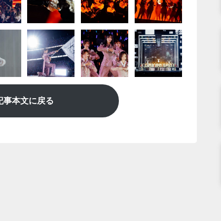
記事本文に戻る