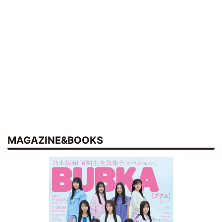
MAGAZINE&BOOKS