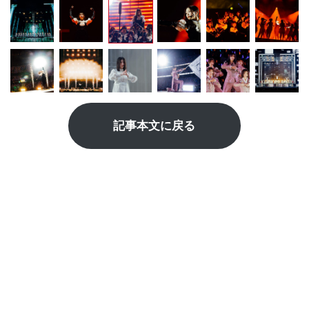
記事本文に戻る