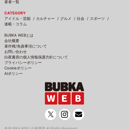
著者一覧
CATEGORY
アイドル・芸能
カルチャー
グルメ
社会
スポーツ
連載・コラム
BUBKA WEBとは
会社概要
著作権/免責事項について
お問い合わせ
白夜書房の個人情報保護方針について
プライバシーポリシー
Cookieポリシー
AIポリシー
© BUBKA WEB / 白夜書房 All Rights Reserved.