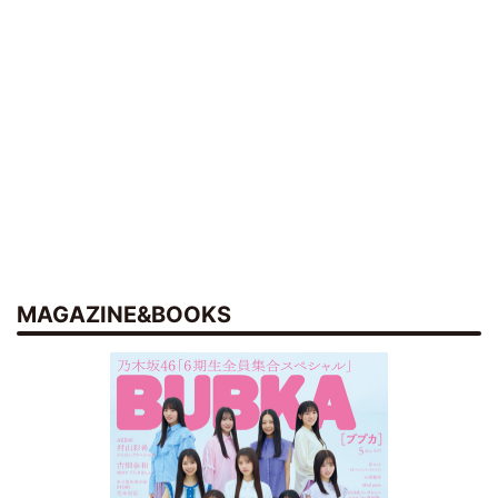
MAGAZINE&BOOKS