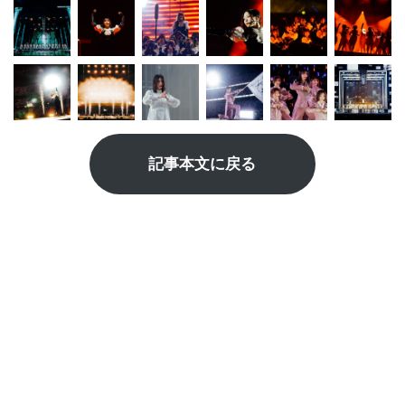
記事本文に戻る