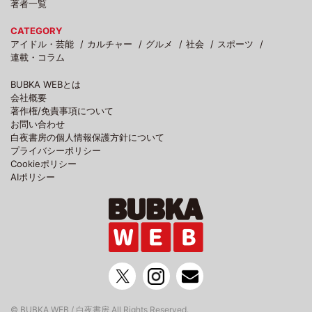
著者一覧
CATEGORY
アイドル・芸能
カルチャー
グルメ
社会
スポーツ
連載・コラム
BUBKA WEBとは
会社概要
著作権/免責事項について
お問い合わせ
白夜書房の個人情報保護方針について
プライバシーポリシー
Cookieポリシー
AIポリシー
© BUBKA WEB / 白夜書房 All Rights Reserved.