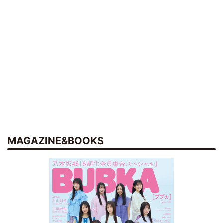
MAGAZINE&BOOKS