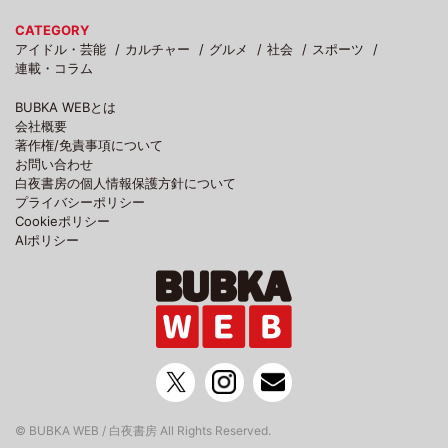
CATEGORY
アイドル・芸能
カルチャー
グルメ
社会
スポーツ
連載・コラム
BUBKA WEBとは
会社概要
著作権/免責事項について
お問い合わせ
白夜書房の個人情報保護方針について
プライバシーポリシー
Cookieポリシー
AIポリシー
© BUBKA WEB / 白夜書房 All Rights Reserved.