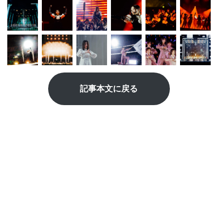
記事本文に戻る