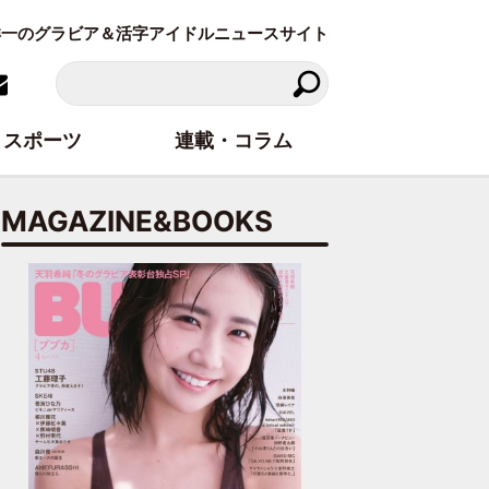
東洋一のグラビア＆活字アイドルニュースサイト
スポーツ
連載・コラム
MAGAZINE&BOOKS