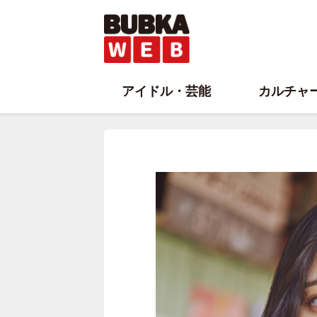
アイドル・芸能
カルチャ