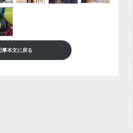
記事本文に戻る