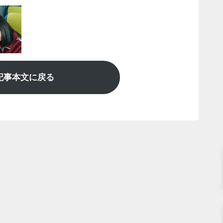
記事本文に戻る