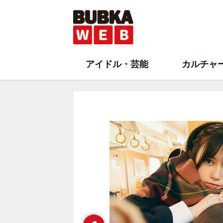
アイドル・芸能
カルチャ
Prev