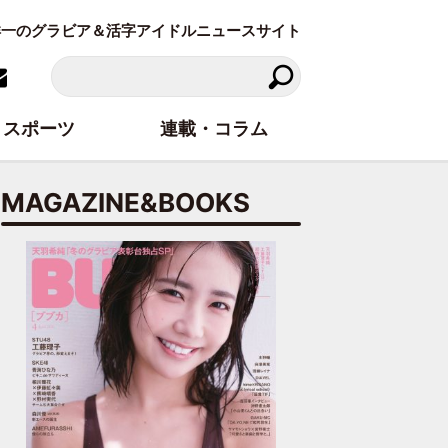
東洋一のグラビア＆活字アイドルニュースサイト
スポーツ
連載・コラム
MAGAZINE&BOOKS