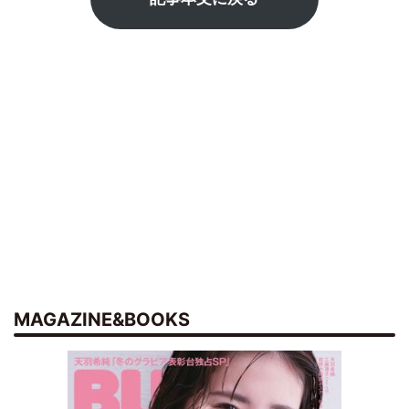
MAGAZINE&BOOKS