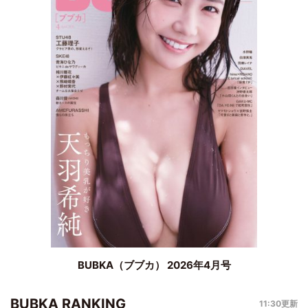
BUBKA（ブブカ） 2026年4月号
BUBKA RANKING
11:30更新