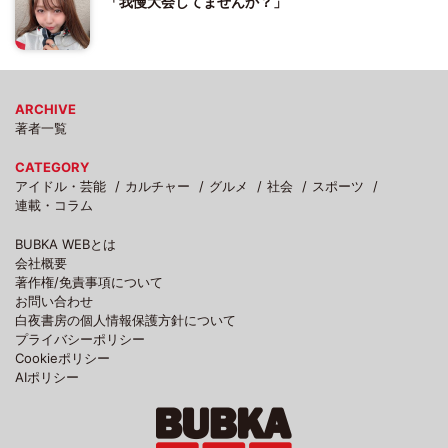
「我慢大会してませんか？」
ARCHIVE
著者一覧
CATEGORY
アイドル・芸能
カルチャー
グルメ
社会
スポーツ
連載・コラム
BUBKA WEBとは
会社概要
著作権/免責事項について
お問い合わせ
白夜書房の個人情報保護方針について
プライバシーポリシー
Cookieポリシー
AIポリシー