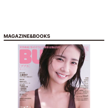
MAGAZINE&BOOKS