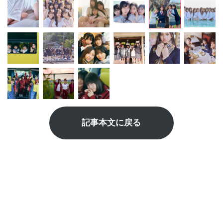
記事本文に戻る