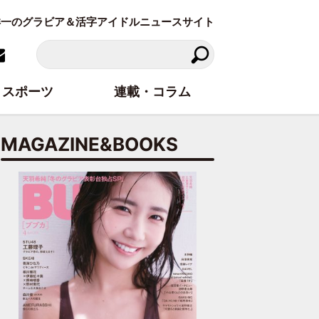
東洋一のグラビア＆活字アイドルニュースサイト
スポーツ
連載・コラム
MAGAZINE&BOOKS