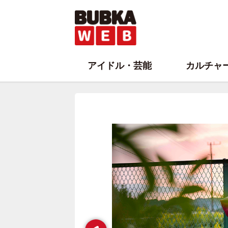
アイドル・芸能
カルチャ
Prev