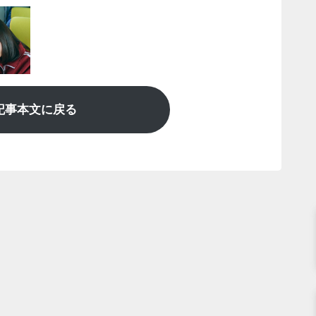
記事本文に戻る