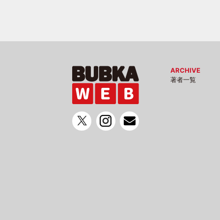
ARCHIVE
著者一覧