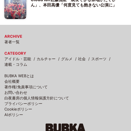
ん」、本田高優「何度見ても飽きない公演に」
ARCHIVE
著者一覧
CATEGORY
アイドル・芸能
カルチャー
グルメ
社会
スポーツ
連載・コラム
BUBKA WEBとは
会社概要
著作権/免責事項について
お問い合わせ
白夜書房の個人情報保護方針について
プライバシーポリシー
Cookieポリシー
AIポリシー