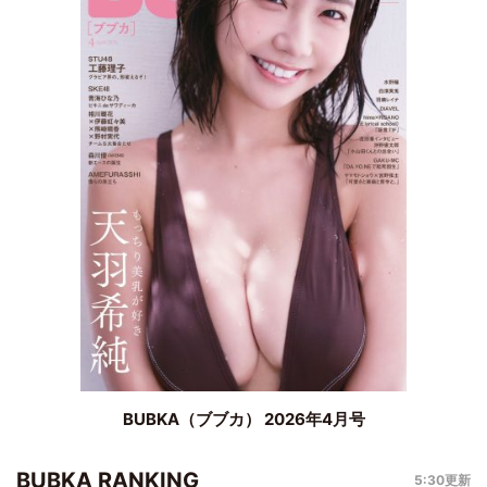
BUBKA（ブブカ） 2026年4月号
BUBKA RANKING
5:30更新