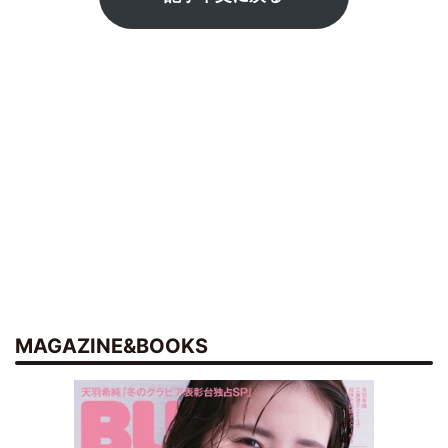
MAGAZINE&BOOKS