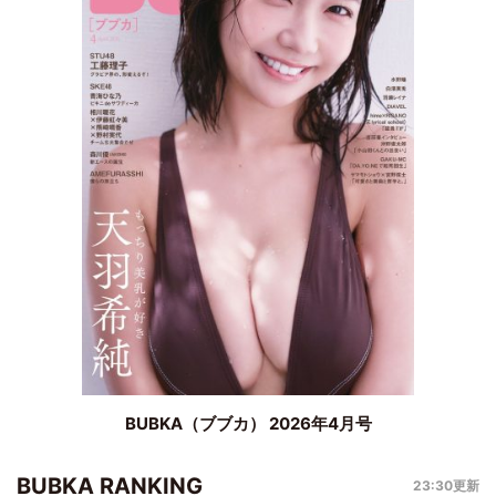
BUBKA（ブブカ） 2026年4月号
BUBKA RANKING
23:30更新