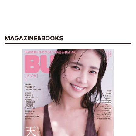
MAGAZINE&BOOKS