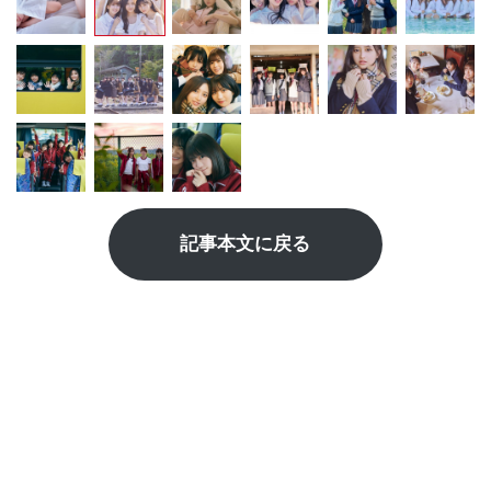
記事本文に戻る