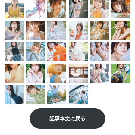
記事本文に戻る