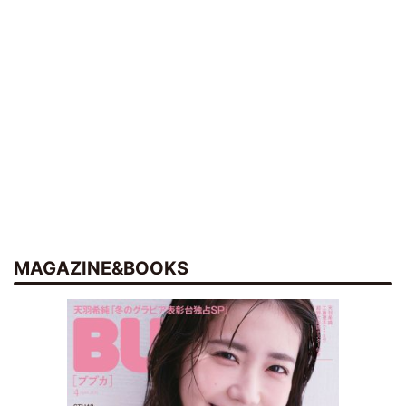
MAGAZINE&BOOKS