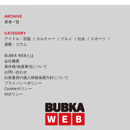
ARCHIVE
著者一覧
CATEGORY
アイドル・芸能
カルチャー
グルメ
社会
スポーツ
連載・コラム
BUBKA WEBとは
会社概要
著作権/免責事項について
お問い合わせ
白夜書房の個人情報保護方針について
プライバシーポリシー
Cookieポリシー
AIポリシー